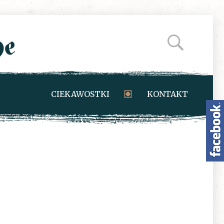
CIEKAWOSTKI
KONTAKT