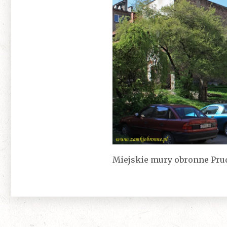
Miejskie mury obronne Prud