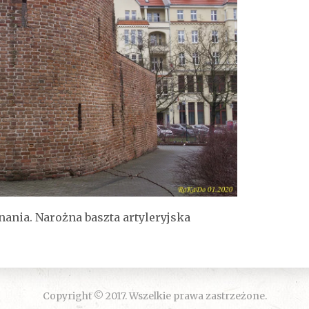
ania. Narożna baszta artyleryjska
Copyright © 2017. Wszelkie prawa zastrzeżone.