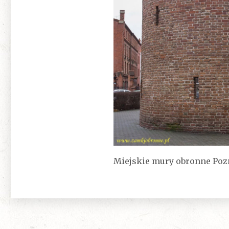
Miejskie mury obronne Pozn