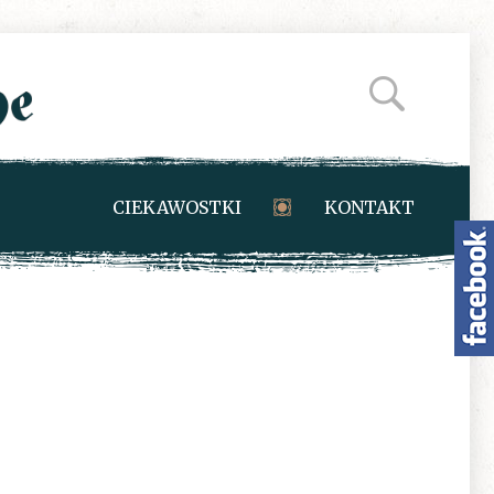
CIEKAWOSTKI
KONTAKT