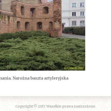
ania. Narożna baszta artyleryjska
Copyright © 2017. Wszelkie prawa zastrzeżone.