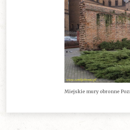
Miejskie mury obronne Pozn