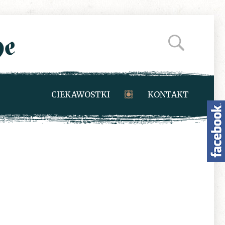
CIEKAWOSTKI
KONTAKT