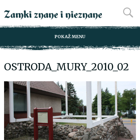
POKAŻ MENU
OSTRODA_MURY_2010_02