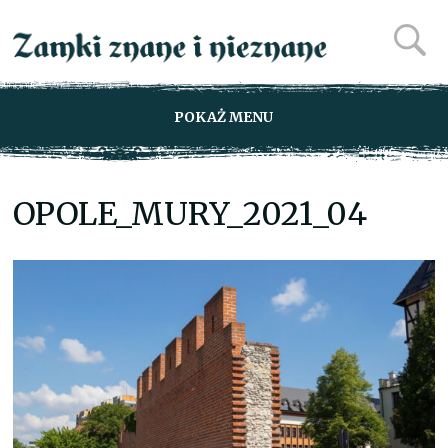
POKAŻ MENU
OPOLE_MURY_2021_04