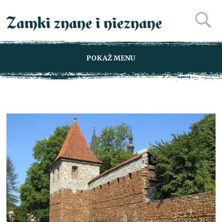
POKAŻ MENU