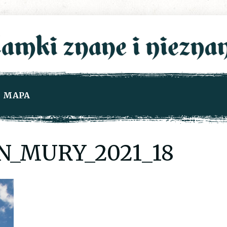
MAPA
N_MURY_2021_18