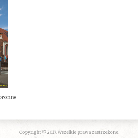
bronne
Copyright © 2017. Wszelkie prawa zastrzeżone.