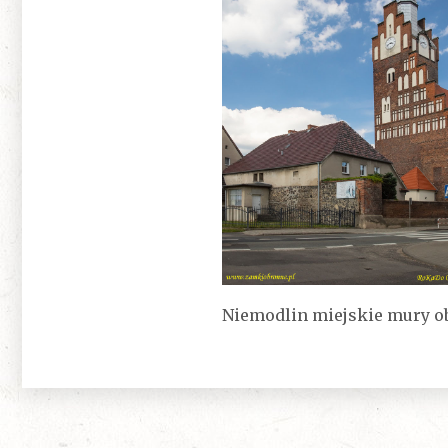
Niemodlin miejskie mury o