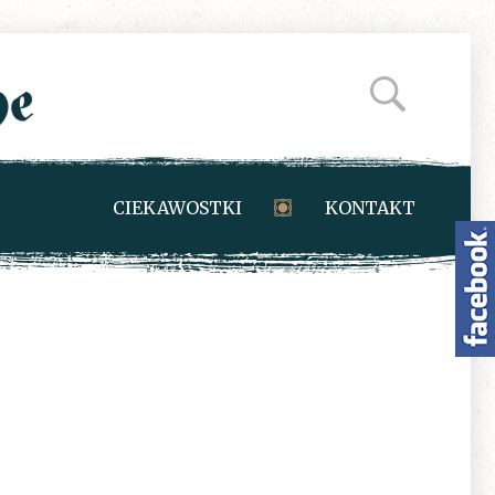
CIEKAWOSTKI
KONTAKT