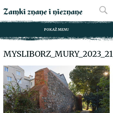
POKAŻ MENU
MYSLIBORZ_MURY_2023_21