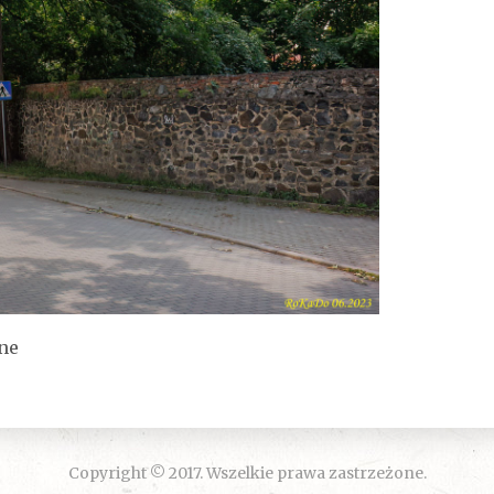
ne
Copyright © 2017. Wszelkie prawa zastrzeżone.