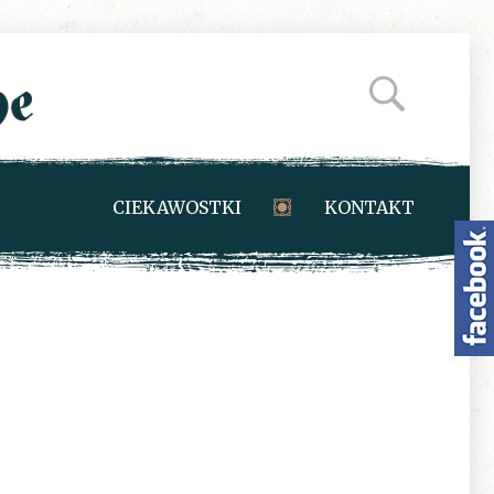
CIEKAWOSTKI
KONTAKT