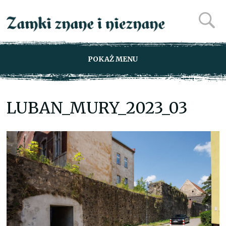
POKAŻ MENU
LUBAN_MURY_2023_03