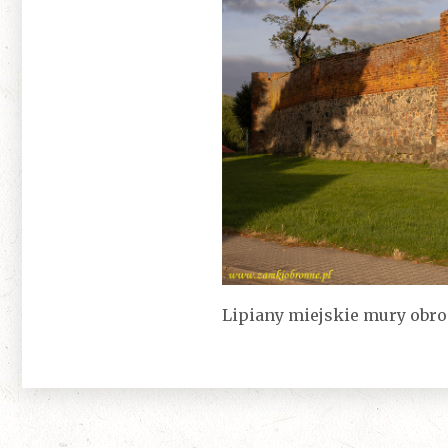
Lipiany miejskie mury obro