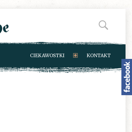
CIEKAWOSTKI
KONTAKT