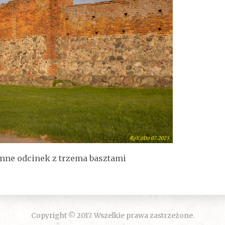
nne odcinek z trzema basztami
Copyright © 2017. Wszelkie prawa zastrzeżone.