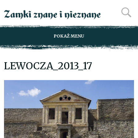
POKAŻ MENU
LEWOCZA_2013_17