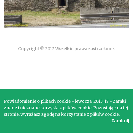
Copyright © 2017. Wszelkie prawa zastrzeżone.
Powiadomienie o plikach cookie - lewocza_2013_17 - Zamki
znane i nieznane korzysta z plików cookie. Pozostając na tej
stronie, wyrażasz zgodę na korzystanie z plików cookie.
Zamknij