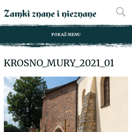
POKAŻ MENU
KROSNO_MURY_2021_01