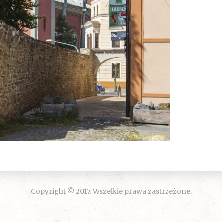
Copyright © 2017. Wszelkie prawa zastrzeżone.