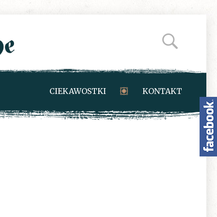
CIEKAWOSTKI
KONTAKT