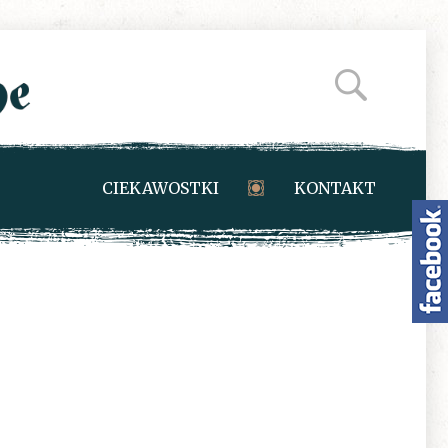
CIEKAWOSTKI
KONTAKT