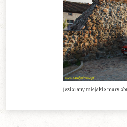
Jeziorany miejskie mury o