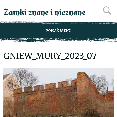
POKAŻ MENU
GNIEW_MURY_2023_07