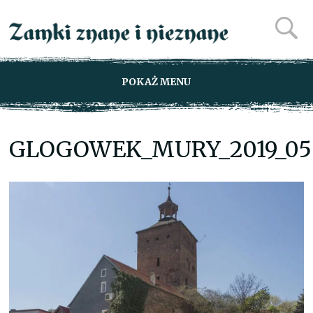
POKAŻ MENU
GLOGOWEK_MURY_2019_05