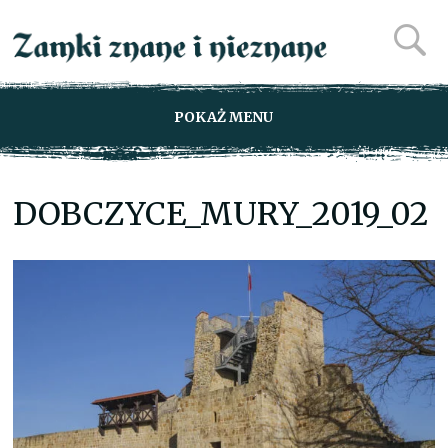
POKAŻ MENU
DOBCZYCE_MURY_2019_02