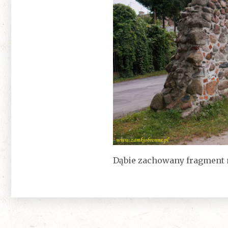
Dąbie zachowany fragment