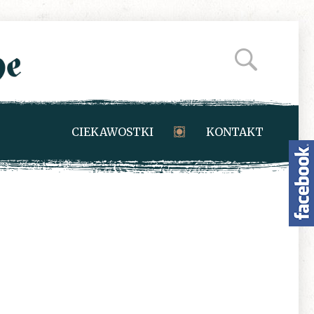
CIEKAWOSTKI
KONTAKT