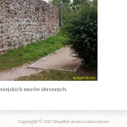
 miejskich murów obronnych.
Copyright © 2017. Wszelkie prawa zastrzeżone.