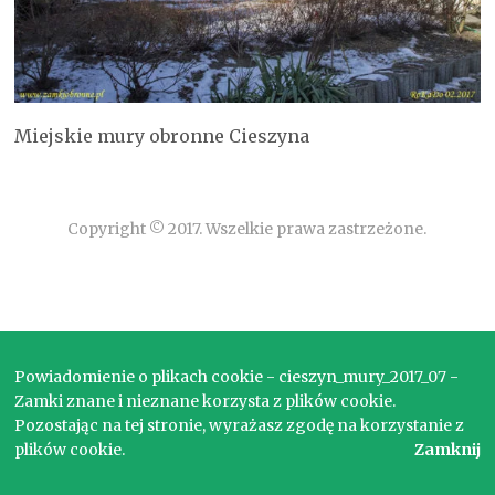
Miejskie mury obronne Cieszyna
Copyright © 2017. Wszelkie prawa zastrzeżone.
Powiadomienie o plikach cookie - cieszyn_mury_2017_07 -
Zamki znane i nieznane korzysta z plików cookie.
Pozostając na tej stronie, wyrażasz zgodę na korzystanie z
plików cookie.
Zamknij