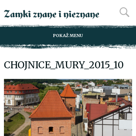
POKAŻ MENU
CHOJNICE_MURY_2015_10