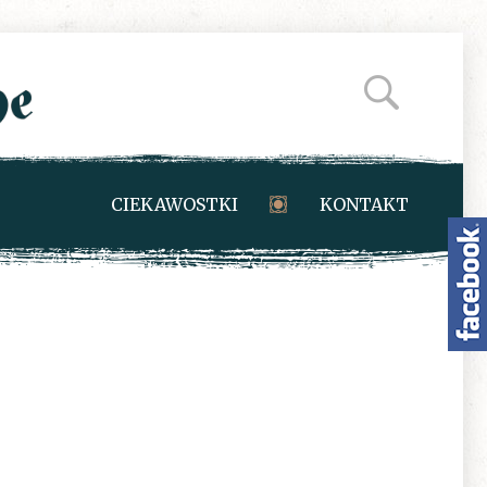
CIEKAWOSTKI
KONTAKT