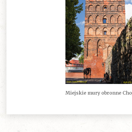
Miejskie mury obronne Ch