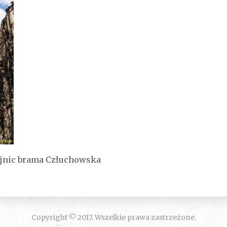
ojnic brama Człuchowska
Copyright © 2017. Wszelkie prawa zastrzeżone.