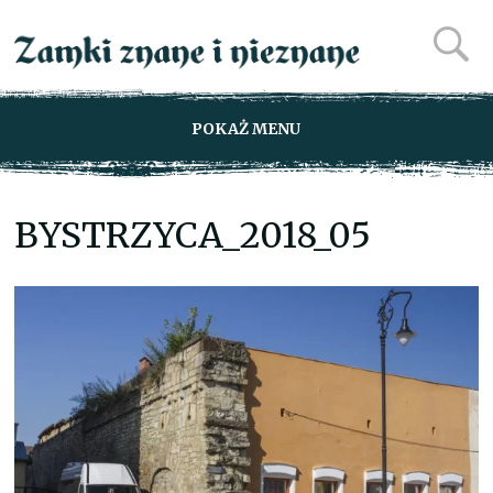
POKAŻ MENU
BYSTRZYCA_2018_05