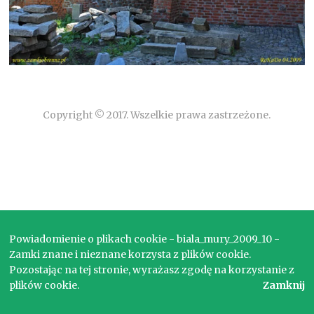
Copyright © 2017. Wszelkie prawa zastrzeżone.
Powiadomienie o plikach cookie - biala_mury_2009_10 -
Zamki znane i nieznane korzysta z plików cookie.
Pozostając na tej stronie, wyrażasz zgodę na korzystanie z
plików cookie.
Zamknij