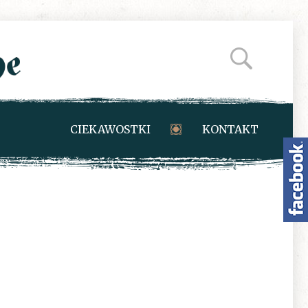
CIEKAWOSTKI
KONTAKT