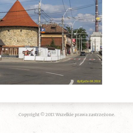
Copyright © 2017. Wszelkie prawa zastrzeżone.